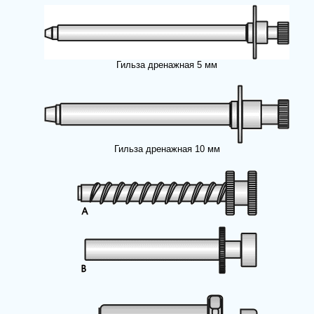
Гильза дренажная 5 мм
Гильза дренажная 10 мм