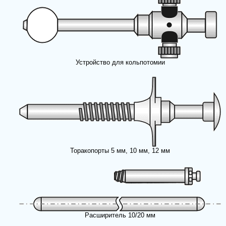
Устройство для кольпотомии
Торакопорты 5 мм, 10 мм, 12 мм
Расширитель 10/20 мм