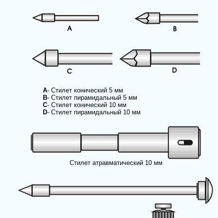
A
- Cтилет конический 5 мм
В
- Стилет пирамидальный 5 мм
С
- Стилет конический 10 мм
D
- Стилет пирамидальный 10 мм
Стилет атравматический 10 мм