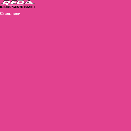
Скальпели