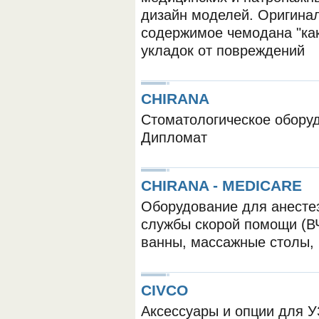
дизайн моделей. Оригинал
содержимое чемодана "как
укладок от повреждений
CHIRANA
Стоматологическое обору
Дипломат
CHIRANA - MEDICARE
Оборудование для анестез
службы скорой помощи (В
ванны, массажные столы, 
CIVCO
Аксессуары и опции для У