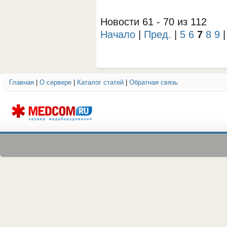
Новости 61 - 70 из 112
Начало
|
Пред.
|
5
6
7
8
9
Главная
|
О сервере
|
Каталог статей
|
Обратная связь