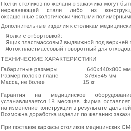
Полки столиков по желанию заказчика могут быт
нержавеющей стали либо из конструкц
окрашенные экологически чистыми полимерными
Дополнительные изделия к столикам медицинск
Полки с отбортовкой;
Ящик пластмассовый выдвижной под верхней 
Лоток пластмассовый поворотный для отходов
ТЕХНИЧЕСКИЕ ХАРАКТЕРИСТИКИ
Габаритные размеры 640х440х800 мм
Размер полок в плане 376х545 мм
Масса, не более 15 кг
Гарантия на медицинское оборудова
устанавливается 18 месяцев. Фирма оставляет
на изменение конструкции в результате дальне
Возможна доработка изделия по желанию заказч
При поставке каркасы столиков медицинских СМ