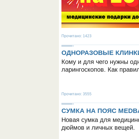
Прочитано: 1423
ОДНОРАЗОВЫЕ КЛИНК
ОБОРУДОВАНИЯ МЕДКОМ
Кому и для чего нужны од
ларингоскопов. Как прави
Прочитано: 3555
СУМКА НА ПОЯС MEDB
Новая сумка для медицинс
дюймов и личных вещей.