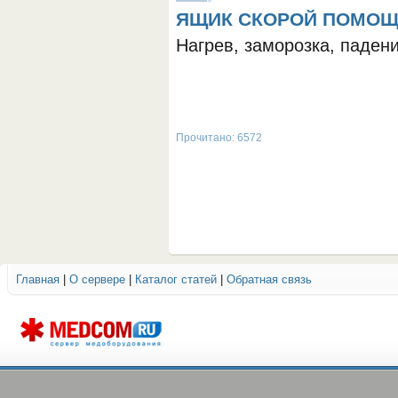
ЯЩИК СКОРОЙ ПОМОЩИ
Нагрев, заморозка, паден
Прочитано: 6572
Главная
|
О сервере
|
Каталог статей
|
Обратная связь