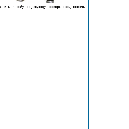
есить на любую подходящую поверхность, консоль
.