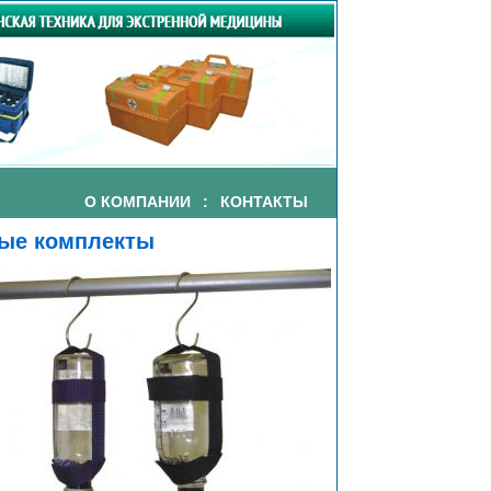
О КОМПАНИИ
:
КОНТАКТЫ
ые комплекты