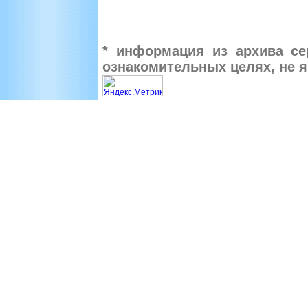
* информация из архива се
ознакомительных целях, не 