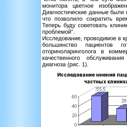
монитора цветное изображе
Диагностические данные были 
что позволило сократить вр
Теперь буду советовать клини
проблемой".
Исследование, проводимое в кр
большинство пациентов г
оториноларинголога в комме
качественного обслуживани
диагноза (рис. 1).