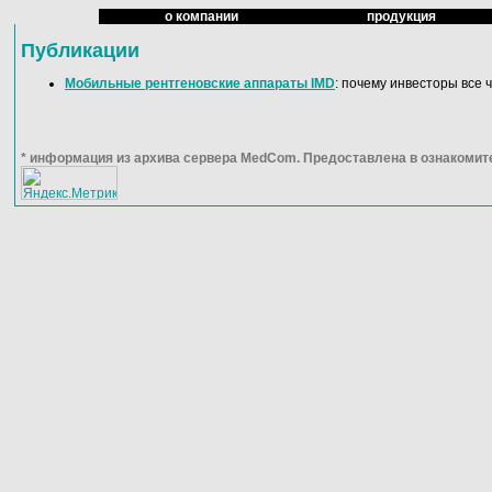
о компании
продукция
Публикации
Мобильные рентгеновские аппараты IMD
: почему инвесторы все
* информация из архива сервера MedCom. Предоставлена в ознакомит