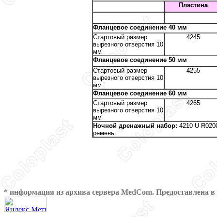
Пластина
Фланцевое соединение 40 мм
Стартовый размер
4245
вырезного отверстия 10
мм
Фланцевое соединение 50 мм
Стартовый размер
4255
вырезного отверстия 10
мм
Фланцевое соединение 60 мм
Стартовый размер
4265
вырезного отверстия 10
мм
Ночной дренажный набор:
4210
U R
020
ремень.
* информация из архива сервера MedCom. Предоставлена в 