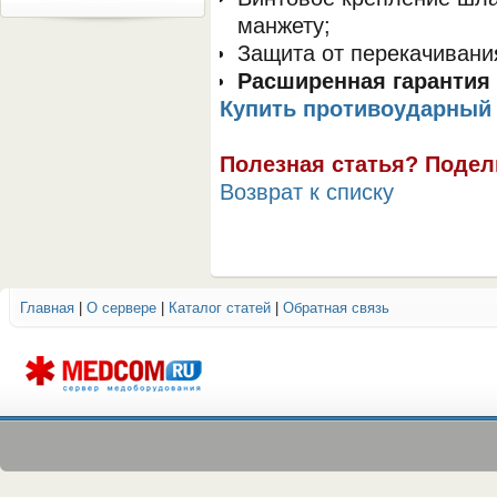
манжету;
Защита от перекачивания
Расширенная гарантия н
Купить противоударный
Полезная статья? Подел
Возврат к списку
Главная
|
О сервере
|
Каталог статей
|
Обратная связь