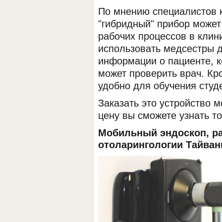
По мнению специалистов к
"гибридный" прибор может
рабочих процессов в клини
использовать медсестры 
информации о пациенте, 
может проверить врач. Кро
удобно для обучения студ
Заказать это устройство м
цену вы сможете узнать т
Мобильный эндоскоп, р
отоларингологии Тайван