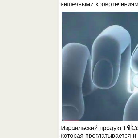
кишечными кровотечениям
Израильский продукт Pill
которая проглатывается и