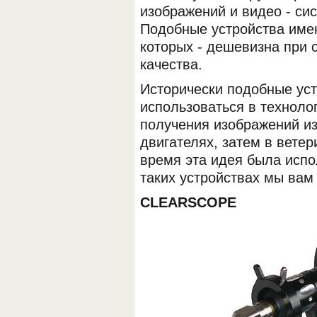
изображений и видео - си
Подобные устройства имею
которых - дешевизна при 
качества.
Исторически подобные уст
использоваться в техноло
получения изображений из
двигателях, затем в вете
время эта идея была испо
таких устройствах мы вам
CLEARSCOPE