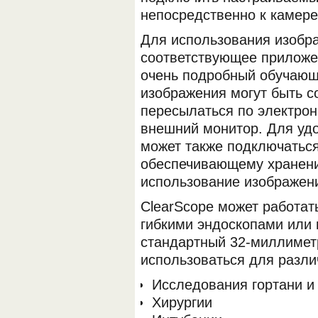
непосредственно к камере
Для использования изобр
соответствующее приложе
очень подробный обучающ
изображения могут быть с
пересылаться по электрон
внешний монитор. Для уд
может также подключаться
обеспечивающему хранени
использование изображени
ClearScope может работат
гибкими эндоскопами или
стандартный 32-миллимет
использоваться для разли
Исследования гортани и
Хирургии