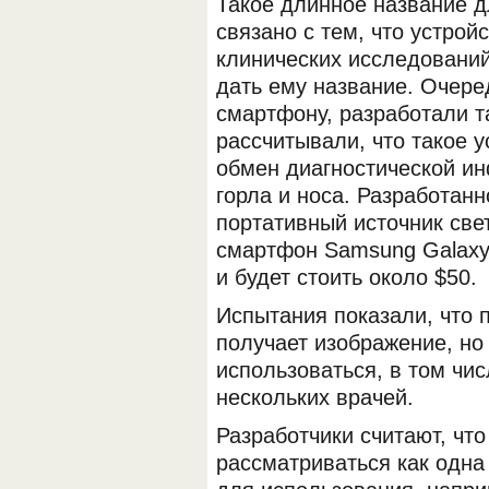
Такое длинное название д
связано с тем, что устрой
клинических исследований
дать ему название. Очере
смартфону, разработали т
рассчитывали, что такое 
обмен диагностической и
горла и носа. Разработанн
портативный источник све
смартфон Samsung Galaxy 
и будет стоить около $50.
Испытания показали, что п
получает изображение, но
использоваться, в том чис
нескольких врачей.
Разработчики считают, что
рассматриваться как одна