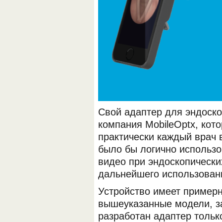
Свой адаптер для эндоско
компания MobileOptx, кото
практически каждый врач 
было бы логично использо
видео при эндоскопически
дальнейшего использован
Устройство имеет примерн
вышеуказанные модели, за
разработан адаптер только