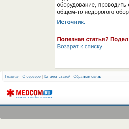
оборудование, проводить
общем-то недорогого обор
Источник.
Полезная статья? Подел
Возврат к списку
Главная
|
О сервере
|
Каталог статей
|
Обратная связь