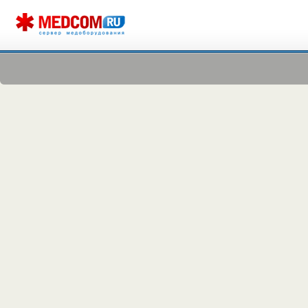
ОБОРУДОВАНИЯ МЕДКОМ