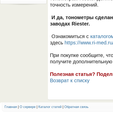
точность измерений.
И да, тонометры сделан
заводах Riester.
Ознакомиться с
каталого
здесь
https://www.ri-med.r
При покупке сообщите, что
получите дополнительную
Полезная статья? Подел
Возврат к списку
Главная
|
О сервере
|
Каталог статей
|
Обратная связь