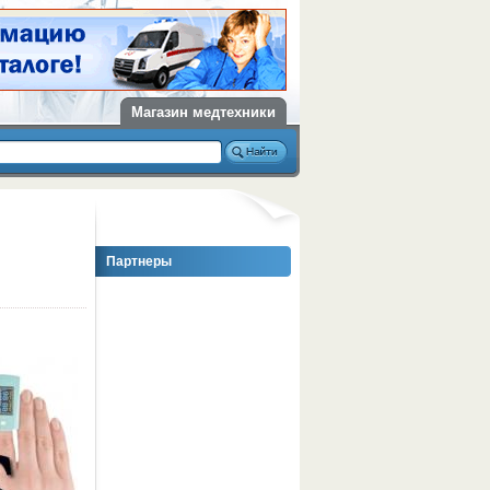
Магазин медтехники
Партнеры