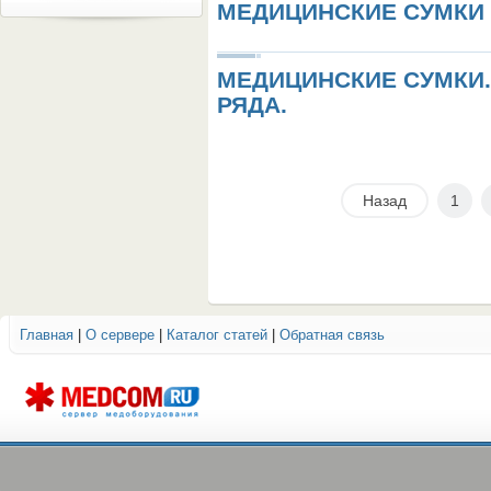
МЕДИЦИНСКИЕ СУМКИ 
МЕДИЦИНСКИЕ СУМКИ
РЯДА.
Назад
1
Главная
|
О сервере
|
Каталог статей
|
Обратная связь