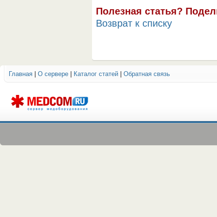
Полезная статья? Подел
Возврат к списку
Главная
|
О сервере
|
Каталог статей
|
Обратная связь