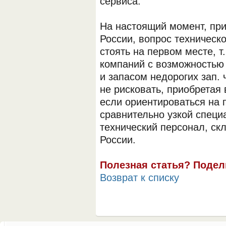
сервиса.
На настоящий момент, при
России, вопрос техническ
стоять на первом месте, т
компаний с возможностью 
и запасом недорогих зап. 
не рисковать, приобретая
если ориентироваться на 
сравнительно узкой спец
технический персонал, ск
России.
Полезная статья? Подел
Возврат к списку