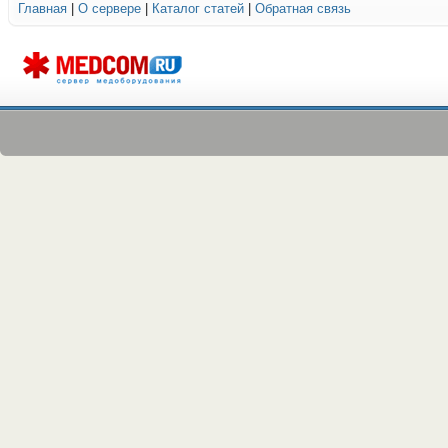
Главная
|
О сервере
|
Каталог статей
|
Обратная связь