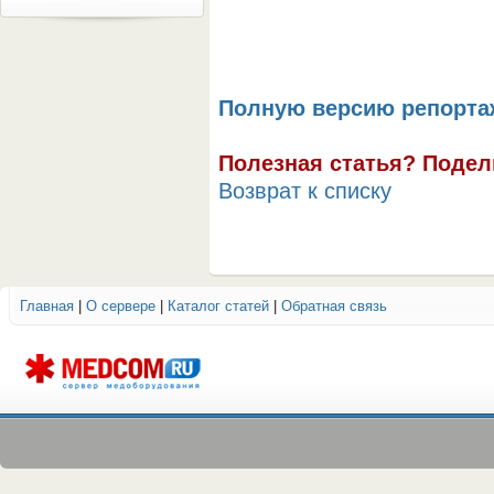
Полную версию репортаж
Полезная статья? Подел
Возврат к списку
Главная
|
О сервере
|
Каталог статей
|
Обратная связь