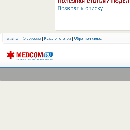
Полезная статья? Подел
Возврат к списку
Главная
|
О сервере
|
Каталог статей
|
Обратная связь
ОБОРУДОВАНИЯ МЕДКОМ