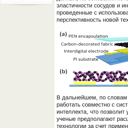
эластичности сосудов и и
проведенные с использова
перспективность новой те
В дальнейшем, по словам 
работать совместно с сист
интеллекта, что позволит 
ученые предполагают рас
технологии за счет примен