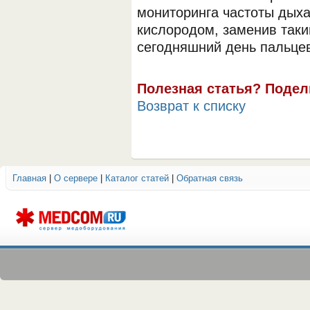
мониторинга частоты дых
кислородом, заменив таки
сегодняшний день пальце
Полезная статья? Подел
Возврат к списку
ОБОРУДОВАНИЯ МЕДКОМ
Главная
|
О сервере
|
Каталог статей
|
Обратная связь