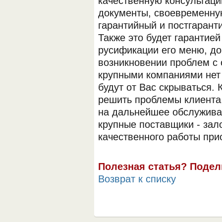
качественную консультац
документы, своевременную
гарантийный и постгарант
Также это будет гарантией
русификации его меню, док
возникновении проблем с 
крупными компаниями нет 
будут от Вас скрываться.
решить проблемы клиента
на дальнейшее обслуживан
крупные поставщики - зал
качественного работы при
Полезная статья? Подел
Возврат к списку