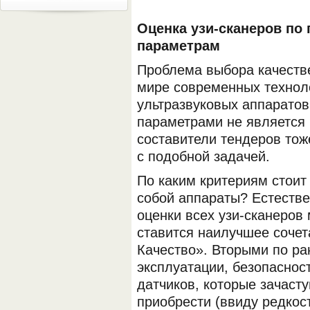
Оценка узи-сканеров по
параметрам
Проблема выбора качестве
мире современных технол
ультразвуковых аппаратов
параметрами не является
составители тендеров тож
с подобной задачей.
По каким критериям стоит
собой аппараты? Естеств
оценки всех узи-сканеров
ставится наилучшее сочет
Качество». Вторыми по ра
эксплуатации, безопасност
датчиков, которые зачаст
приобрести (ввиду редкос