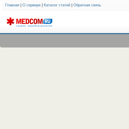
Главная
|
О сервере
|
Каталог статей
|
Обратная связь