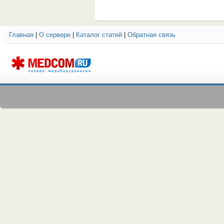
Главная
|
О сервере
|
Каталог статей
|
Обратная связь