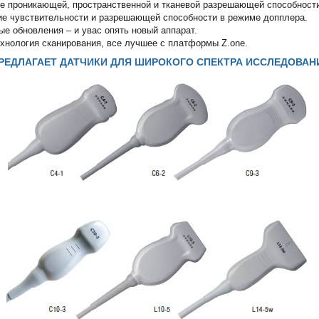
е проникающей, пространственной и тканевой разрешающей способност
е чувствительности и разрешающей способности в режиме допплера.
е обновления – и увас опять новый аппарат.
ехнология сканирования, все лучшее с платформы Z.one.
РЕДЛАГАЕТ ДАТЧИКИ ДЛЯ ШИРОКОГО СПЕКТРА ИССЛЕДОВАН