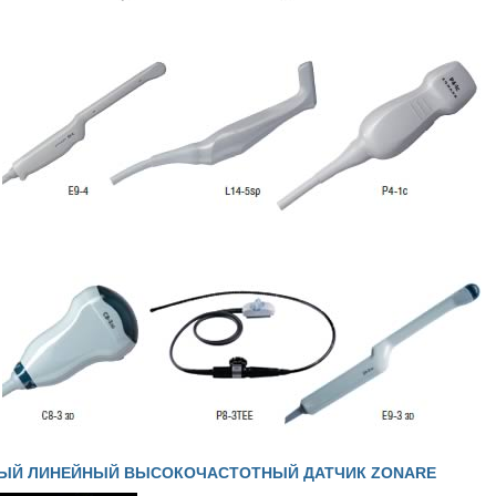
ВЫЙ ЛИНЕЙНЫЙ ВЫСОКОЧАСТОТНЫЙ ДАТЧИК ZONARE