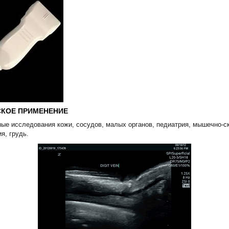
КОЕ ПРИМЕНЕНИЕ
ые исследования кожи, сосудов, малых органов, педиатрия, мышечно-с
я, грудь.