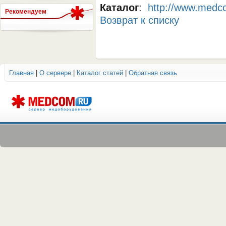
Каталог
:
http://www.medc
Рекомендуем
Возврат к списку
СЕРВЕР МЕДИЦИНСКОГО
Главная
|
О сервере
|
Каталог статей
|
Обратная связь