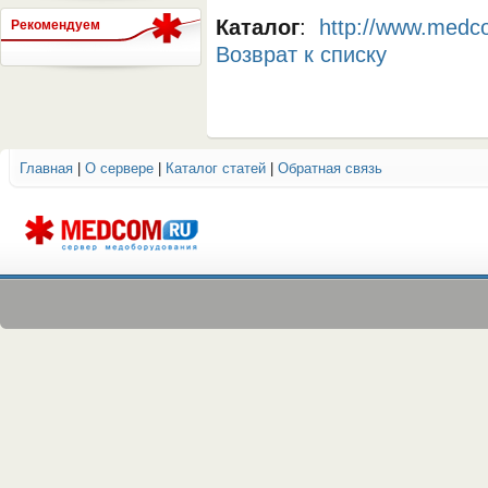
Каталог
:
http://www.medco
Рекомендуем
Возврат к списку
СЕРВЕР МЕДИЦИНСКОГО
Главная
|
О сервере
|
Каталог статей
|
Обратная связь