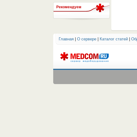
Рекомендуем
СЕРВЕР МЕДИЦИНСКОГО
Главная
|
О сервере
|
Каталог статей
|
Об