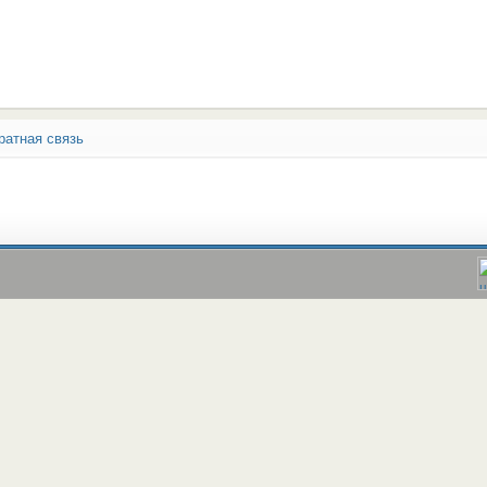
ратная связь