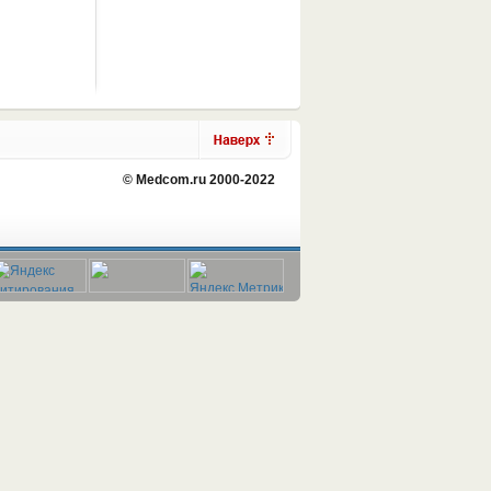
© Medcom.ru 2000-2022