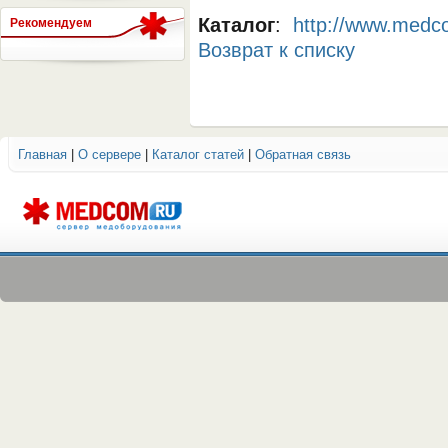
Каталог
:
http://www.medco
Рекомендуем
Возврат к списку
СЕРВЕР МЕДИЦИНСКОГО
Главная
|
О сервере
|
Каталог статей
|
Обратная связь