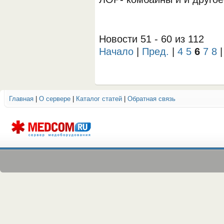
Новости 51 - 60 из 112
Начало
|
Пред.
|
4
5
6
7
8
Главная
|
О сервере
|
Каталог статей
|
Обратная связь