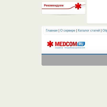
Рекомендуем
СЕРВЕР МЕДИЦИНСКОГО
Главная
|
О сервере
|
Каталог статей
|
Об