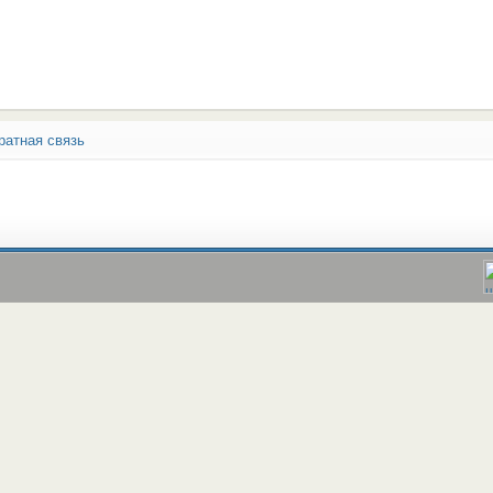
ратная связь