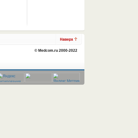
© Medcom.ru 2000-2022