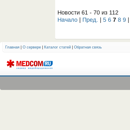
Новости 61 - 70 из 112
Начало
|
Пред.
|
5
6
7
8
9
Главная
|
О сервере
|
Каталог статей
|
Обратная связь