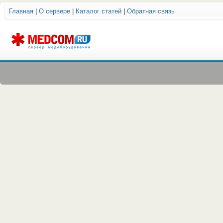
Главная
|
О сервере
|
Каталог статей
|
Обратная связь