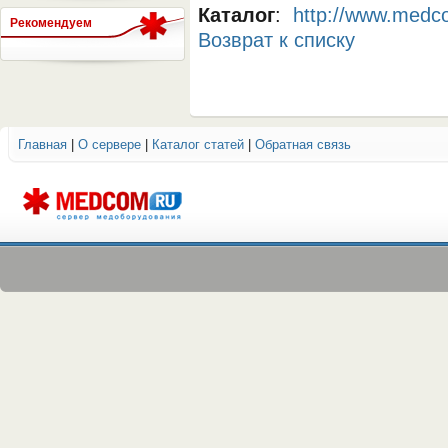
Каталог
:
http://www.medc
Рекомендуем
Возврат к списку
СЕРВЕР МЕДИЦИНСКОГО
Главная
|
О сервере
|
Каталог статей
|
Обратная связь