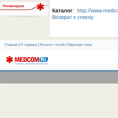
Рекомендуем
Каталог
:
http://www.medco
Возврат к списку
СЕРВЕР МЕДИЦИНСКОГО
Главная
|
О сервере
|
Каталог статей
|
Обратная связь