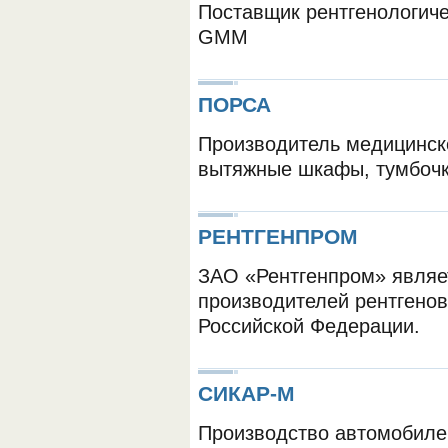
Поставщик рентгенологич
GMM
ПОРСА
Производитель медицинск
вытяжные шкафы, тумбочки
ОБОРУДОВАНИЯ МЕДКОМ
РЕНТГЕНПРОМ
ЗАО «Рентгенпром» являе
производителей рентгенов
Российской Федерации.
СИКАР-М
Производство автомобиле