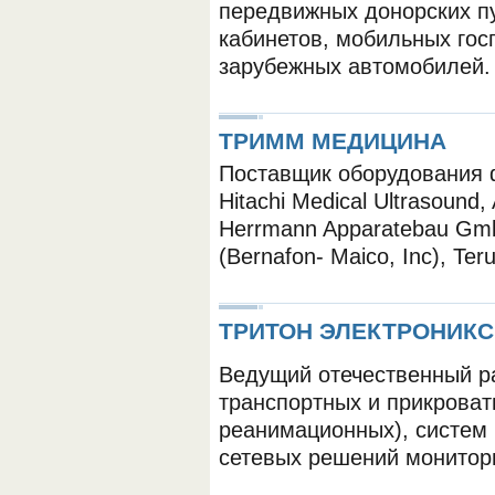
передвижных донорских п
кабинетов, мобильных гос
зарубежных автомобилей.
ТРИММ МЕДИЦИНА
Поставщик оборудования 
Hitachi Medical Ultrasound, 
Herrmann Apparatebau Gmbh
(Bernafon- Maico, Inc), T
ТРИТОН ЭЛЕКТРОНИКС
Ведущий отечественный р
транспортных и прикроват
реанимационных), систем 
сетевых решений монитор