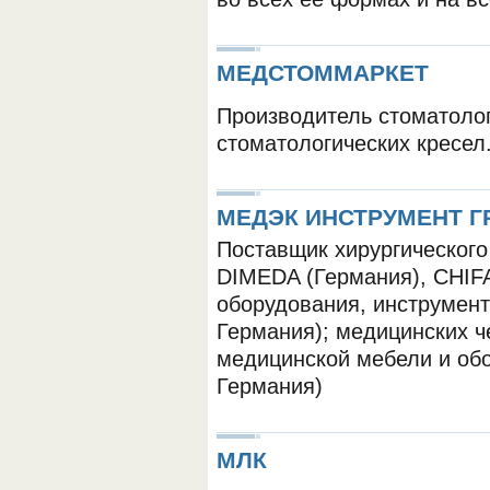
МЕДСТОММАРКЕТ
Производитель стоматолог
стоматологических кресел
МЕДЭК ИНСТРУМЕНТ Г
Поставщик хирургического
DIMEDA (Германия), CHIFA
оборудования, инструмен
Германия); медицинских 
медицинской мебели и об
Германия)
МЛК