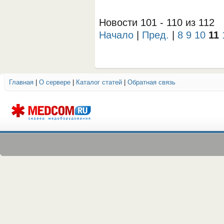
Новости 101 - 110 из 112
Начало
|
Пред.
|
8
9
10
11
Главная
|
О сервере
|
Каталог статей
|
Обратная связь