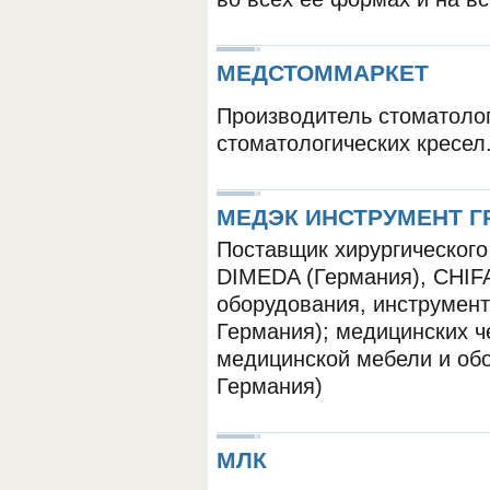
МЕДСТОММАРКЕТ
Производитель стоматолог
стоматологических кресел
МЕДЭК ИНСТРУМЕНТ Г
Поставщик хирургического
DIMEDA (Германия), CHIFA
оборудования, инструмен
Германия); медицинских 
медицинской мебели и об
Германия)
МЛК