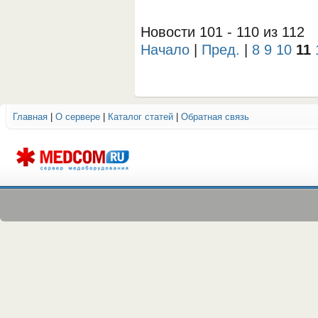
Новости 101 - 110 из 112
Начало
|
Пред.
|
8
9
10
11
Главная
|
О сервере
|
Каталог статей
|
Обратная связь