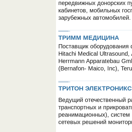
передвижных донорских п
кабинетов, мобильных гос
зарубежных автомобилей.
ТРИММ МЕДИЦИНА
Поставщик оборудования 
Hitachi Medical Ultrasound, 
Herrmann Apparatebau Gmbh
(Bernafon- Maico, Inc), T
ТРИТОН ЭЛЕКТРОНИКС
Ведущий отечественный р
транспортных и прикроват
реанимационных), систем 
сетевых решений монитор