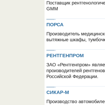
Поставщик рентгенологич
GMM
ПОРСА
Производитель медицинск
вытяжные шкафы, тумбочки
ОБОРУДОВАНИЯ МЕДКОМ
РЕНТГЕНПРОМ
ЗАО «Рентгенпром» являе
производителей рентгенов
Российской Федерации.
СИКАР-М
Производство автомобиле