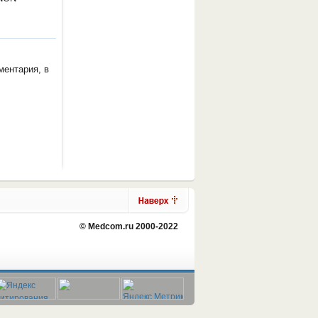
ментария, в
© Medcom.ru 2000-2022