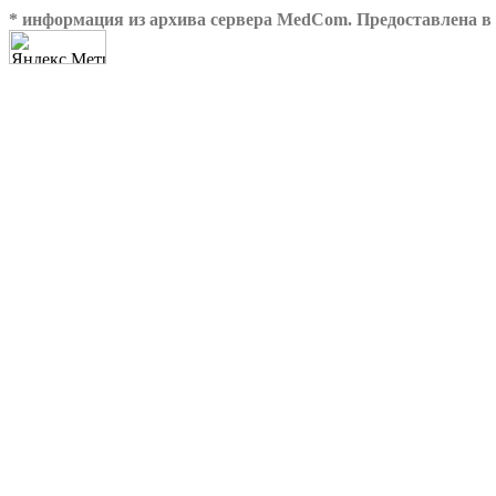
* информация из архива сервера MedCom. Предоставлена в 