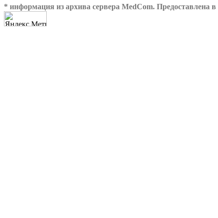
* информация из архива сервера MedCom. Предоставлена в 