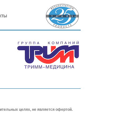
КТЫ
ительных целях, не является офертой.