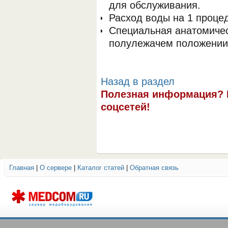
для обслуживания.
Расход воды на 1 процед
Специальная анатомичес
полулежачем положении
Назад в раздел
Полезная информация? 
соцсетей!
Главная
|
О сервере
|
Каталог статей
|
Обратная связь