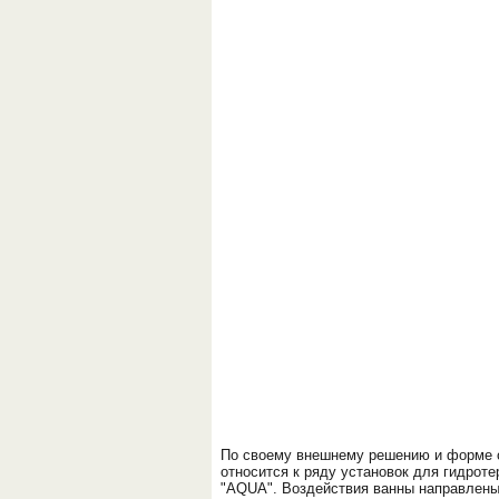
По своему внешнему решению и форме 
относится к ряду установок для гидроте
"AQUA". Воздействия ванны направлены