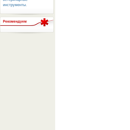
инструменты.
Рекомендуем
ОБОРУДОВАНИЯ МЕДКОМ