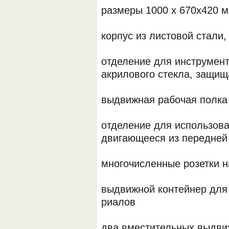
размеры 1000 х 670x420 
корпус из листовой стали
отделение для инструмент
акрилового стекла, защи
выдвижная рабочая полка
отделение для использов
двигающееся из передней
многочисленные розетки 
выдвижной контейнер для
риалов
два вместительных выдв