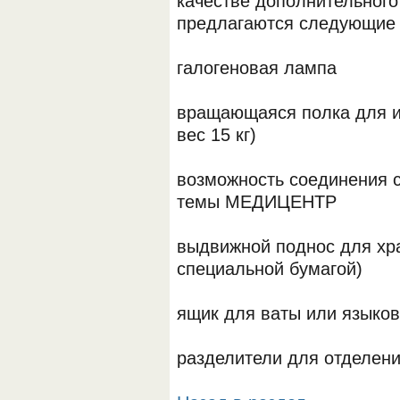
качестве дополнительного
предлагаются следующие
галогеновая лампа
вращающаяся полка для и
вес 15 кг)
возможность соединения 
темы МЕДИЦЕНТР
выдвижной поднос для хр
специальной бумагой)
ящик для ваты или языков
разделители для отделени