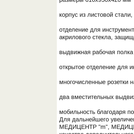
корпус из листовой стали
отделение для инструмент
акрилового стекла, защи
выдвижная рабочая полка
открытое отделение для и
многочисленные розетки 
два вместительных выдв
мобильность благодаря п
Для дальнейшего увеличе
МЕДИЦЕНТР "m", МЕДИЦЕ