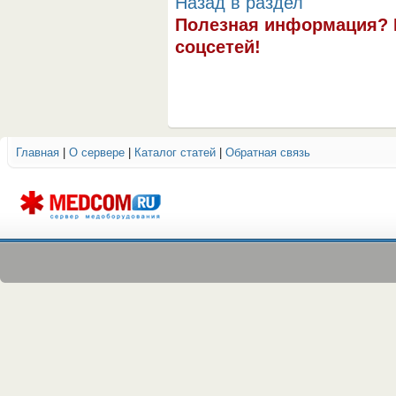
Назад в раздел
Полезная информация? 
соцсетей!
Главная
|
О сервере
|
Каталог статей
|
Обратная связь