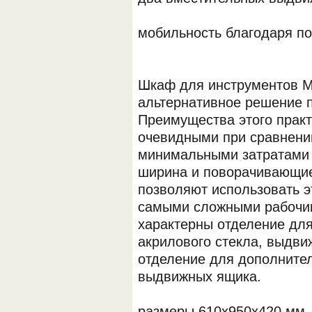
мобильность благодаря п
Шкаф для инструментов 
альтернативное решение 
Преимущества этого прак
очевидными при сравнени
минимальными затратами 
ширина и поворачивающи
позволяют использовать э
самыми сложными рабочи
характерны отделение для
акрилового стекла, выдви
отделение для дополните
выдвижных ящика.
размеры 610х950x420 мм