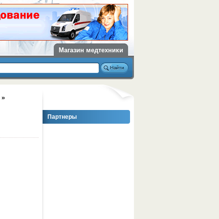
Магазин медтехники
»
Партнеры