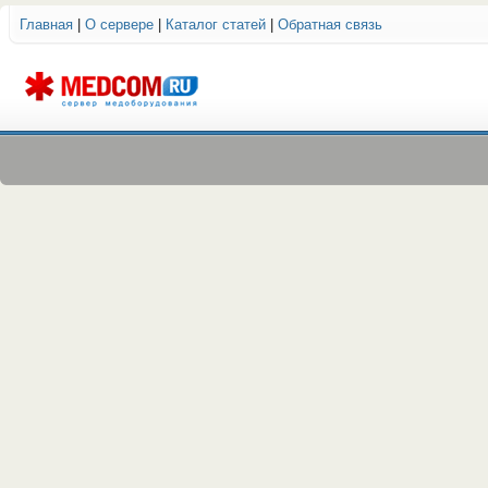
Главная
|
О сервере
|
Каталог статей
|
Обратная связь