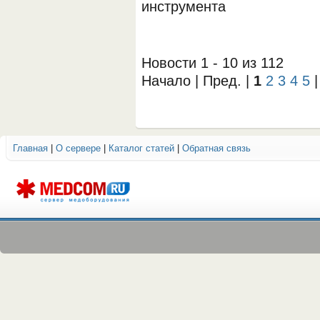
инструмента
Новости 1 - 10 из 112
Начало | Пред. |
1
2
3
4
5
Главная
|
О сервере
|
Каталог статей
|
Обратная связь