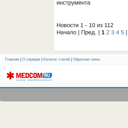
инструмента
Новости 1 - 10 из 112
Начало | Пред. |
1
2
3
4
5
Главная
|
О сервере
|
Каталог статей
|
Обратная связь