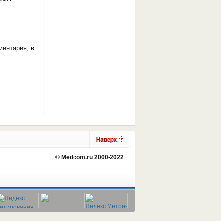
ментария, в
© Medcom.ru 2000-2022