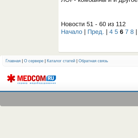
Новости 51 - 60 из 112
Начало
|
Пред.
|
4
5
6
7
8
Главная
|
О сервере
|
Каталог статей
|
Обратная связь