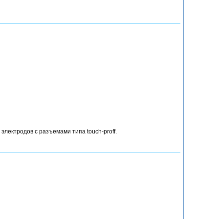
лектродов с разъемами типа touch-proff.