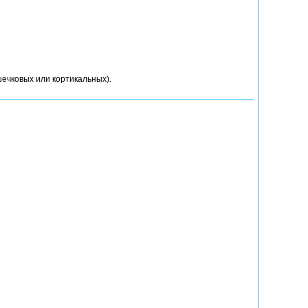
ечковых или кортикальных).