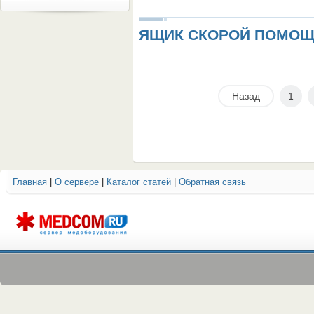
ЯЩИК СКОРОЙ ПОМОЩИ
Назад
1
Главная
|
О сервере
|
Каталог статей
|
Обратная связь